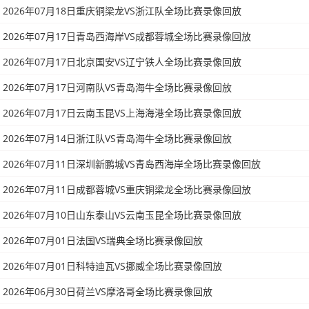
2026年07月18日重庆铜梁龙VS浙江队全场比赛录像回放
2026年07月17日青岛西海岸VS成都蓉城全场比赛录像回放
2026年07月17日北京国安VS辽宁铁人全场比赛录像回放
2026年07月17日河南队VS青岛海牛全场比赛录像回放
2026年07月17日云南玉昆VS上海海港全场比赛录像回放
2026年07月14日浙江队VS青岛海牛全场比赛录像回放
2026年07月11日深圳新鹏城VS青岛西海岸全场比赛录像回放
2026年07月11日成都蓉城VS重庆铜梁龙全场比赛录像回放
2026年07月10日山东泰山VS云南玉昆全场比赛录像回放
2026年07月01日法国VS瑞典全场比赛录像回放
2026年07月01日科特迪瓦VS挪威全场比赛录像回放
2026年06月30日荷兰VS摩洛哥全场比赛录像回放