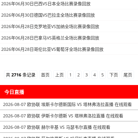
2026年06月30日巴西VS日本全场比赛录像回放
2026年06月30日德国VS巴拉圭全场比赛录像回放
2026年06月28日克罗地亚VS加纳全场比赛录像回放
2026年06月28日巴拿马VS英格兰全场比赛录像回放
2026年06月28日哥伦比亚VS葡萄牙全场比赛录像回放
共
2716
条记录
首页
上页
1
2
3
4
5
下页
尾页
今日直播
2026-08-07 欧协联 埃斯卡尔德斯国际 VS 塔林弗洛拉直播 在线观看
2026-08-07 欧协联 伊斯卡尔德斯 VS 塔林弗洛拉直播 在线观看
2026-08-07 欧协联 赫尔辛基 VS 马瑟韦尔直播 在线观看