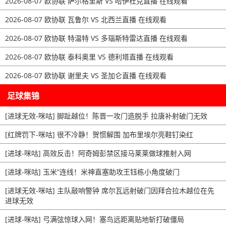
2026-08-07 欧协联 萨尔格里斯 VS 哈伊杜克直播 在线观看
2026-08-07 欧协联 瓦鲁尔 VS 北西兰直播 在线观看
2026-08-07 欧协联 特温特 VS 多瑙斯特雷达直播 在线观看
2026-08-07 欧协联 泰科奥里 VS 德利塔直播 在线观看
2026-08-07 欧协联 谢里夫 VS 圣加仑直播 在线观看
足球集锦
[进球无效-咪咕] 脚趾越位！陈晋一攻门造脱手 拉唐补射破门无效
[红牌罚下-咪咕] 很不冷静！贺惯解围 加布里埃尔亮鞋钉染红
[进球-咪咕] 高效反击！阿奇姆彭禁区接马莱莱做球推射入网
[进球-咪咕] 玉米”连线！米神直塞助攻王钰栋小角度破门
[进球无效-咪咕] 主队敲响警钟 席尔瓦远射破门因拜合拉木越位在先
进球无效
[进球-咪咕] 弓满弦惊球入网！塞鸟远距离贴地斩打破僵局