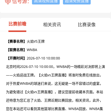
信号源：
高清视频直播
超清免费直播
比赛前瞻
相关资讯
比赛录像
【赛事名称】
火焰VS王牌
【联赛名称】
WNBA
【开赛时间】
2026-07-10 10:00:00
北京时间2026-07-10 10:00:00，WNBA的一场精彩对决即将上演
——火焰迎战王牌。【火焰vs王牌直播】将准时免费在线放出，
对于热爱WNBA的球迷们来说，这无疑是一场不容错过的盛宴。
为避免错过【火焰vs王牌直播】，建议您提前收藏本页面。本站
还特意为您汇总了火焰、王牌近期比赛回放，相关资讯，此外，
您在本站还可以看到其他篮球比赛直播、WNBA回放、WNBA集